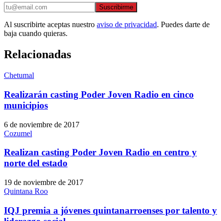
Suscribirme
Al suscribirte aceptas nuestro
aviso de privacidad
. Puedes darte de
baja cuando quieras.
Relacionadas
Chetumal
Realizarán casting Poder Joven Radio en cinco
municipios
6 de noviembre de 2017
Cozumel
Realizan casting Poder Joven Radio en centro y
norte del estado
19 de noviembre de 2017
Quintana Roo
IQJ premia a jóvenes quintanarroenses por talento y