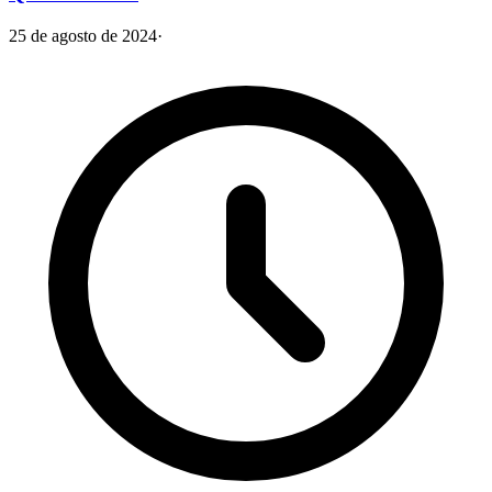
25 de agosto de 2024
·