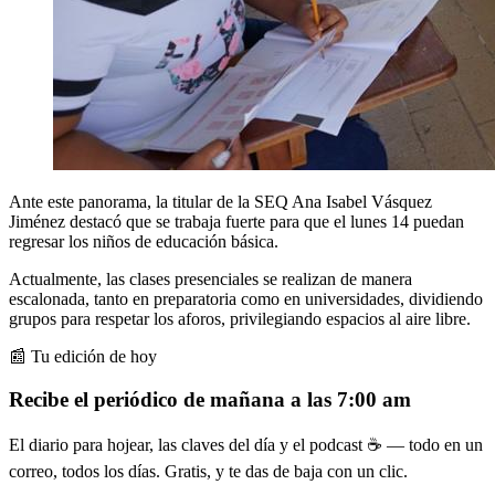
Ante este panorama, la titular de la SEQ Ana Isabel Vásquez
Jiménez destacó que se trabaja fuerte para que el lunes 14 puedan
regresar los niños de educación básica.
Actualmente, las clases presenciales se realizan de manera
escalonada, tanto en preparatoria como en universidades, dividiendo
grupos para respetar los aforos, privilegiando espacios al aire libre.
📰 Tu edición de hoy
Recibe el periódico de mañana a las 7:00 am
El diario para hojear, las claves del día y el podcast ☕ — todo en un
correo, todos los días. Gratis, y te das de baja con un clic.