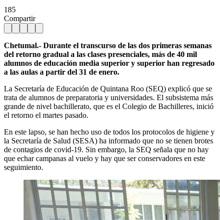
185
Compartir
Chetumal.- Durante el transcurso de las dos primeras semanas
del retorno gradual a las clases presenciales, más de 40 mil
alumnos de educación media superior y superior han regresado
a las aulas a partir del 31 de enero.
La Secretaría de Educación de Quintana Roo (SEQ) explicó que se
trata de alumnos de preparatoria y universidades. El subsistema más
grande de nivel bachillerato, que es el Colegio de Bachilleres, inició
el retorno el martes pasado.
En este lapso, se han hecho uso de todos los protocolos de higiene y
la Secretaría de Salud (SESA) ha informado que no se tienen brotes
de contagios de covid-19. Sin embargo, la SEQ señala que no hay
que echar campanas al vuelo y hay que ser conservadores en este
seguimiento.