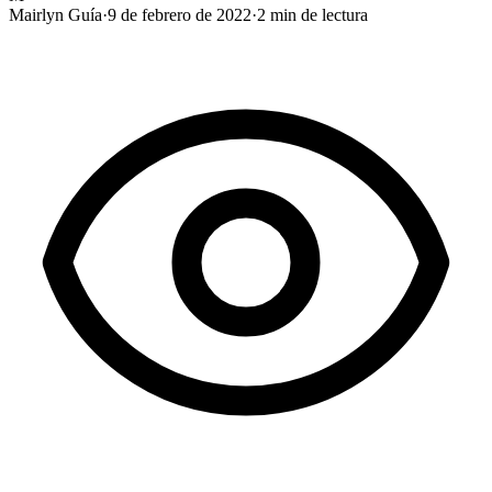
Mairlyn Guía
·
9 de febrero de 2022
·
2
min de lectura