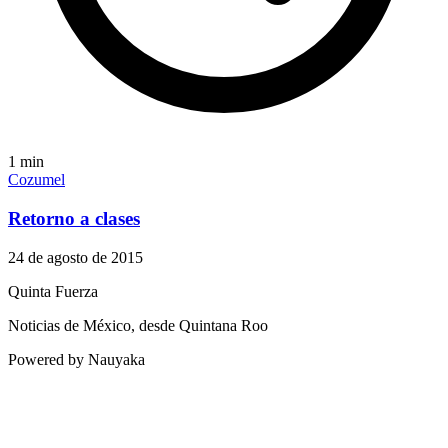
1
min
Cozumel
Retorno a clases
24 de agosto de 2015
Quinta Fuerza
Noticias de México, desde Quintana Roo
Powered by Nauyaka