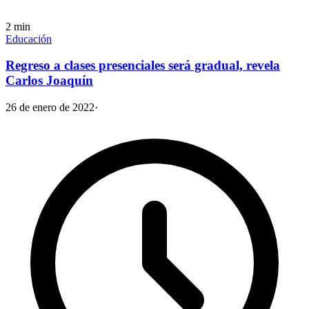
2
min
Educación
Regreso a clases presenciales será gradual, revela
Carlos Joaquín
26 de enero de 2022
·