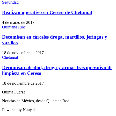
Seguridad
Realizan operativo en Cereso de Chetumal
4 de marzo de 2017
Quintana Roo
Decomisan en cárceles droga, martillos, jeringas y
varillas
18 de noviembre de 2017
Chetumal
Decomisan alcohol, droga y armas tras operativo de
limpieza en Cereso
18 de noviembre de 2017
Quinta Fuerza
Noticias de México, desde Quintana Roo
Powered by Nauyaka