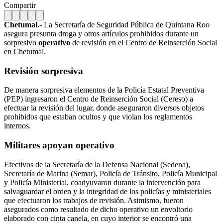
Compartir
Chetumal.-
La Secretaría de Seguridad Pública de Quintana Roo
asegura presunta droga y otros artículos prohibidos durante un
sorpresivo
operativo
de revisión en el Centro de Reinserción Social
en Chetumal.
Revisión sorpresiva
De manera sorpresiva elementos de la Policía Estatal Preventiva
(PEP) ingresaron el Centro de Reinserción Social (Cereso) a
efectuar la revisión del lugar, donde aseguraron diversos objetos
prohibidos que estaban ocultos y que violan los reglamentos
internos.
Militares apoyan operativo
Efectivos de la Secretaría de la Defensa Nacional (Sedena),
Secretaría de Marina (Semar), Policía de Tránsito, Policía Municipal
y Policía Ministerial, coadyuvaron durante la intervención para
salvaguardar el orden y la integridad de los policías y ministeriales
que efectuaron los trabajos de revisión. Asimismo, fueron
asegurados como resultado de dicho operativo un envoltorio
elaborado con cinta canela, en cuyo interior se encontró una