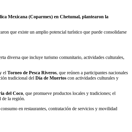
ública Mexicana (Coparmex) en Chetumal, plantearon la
aron que existe un amplio potencial turístico que puede consolidarse
rta diversa que incluye turismo comunitario, actividades culturales,
y el
Torneo de Pesca Riveros
, que reúnen a participantes nacionales
ción tradicional del
Día de Muertos
con actividades culturales y
ria del Coco
, que promueve productos locales y tradiciones; el
 de la región.
 consumo en restaurantes, contratación de servicios y movilidad