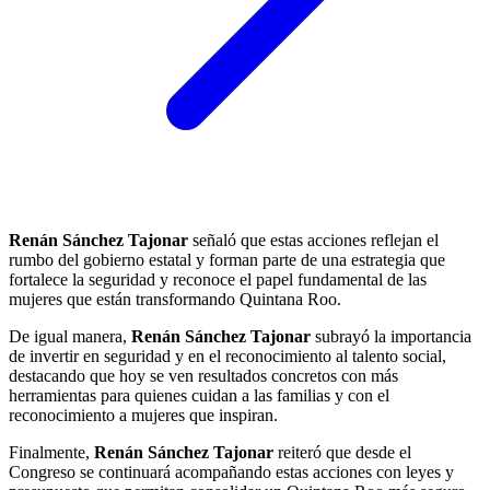
Renán Sánchez Tajonar
señaló que estas acciones reflejan el
rumbo del gobierno estatal y forman parte de una estrategia que
fortalece la seguridad y reconoce el papel fundamental de las
mujeres que están transformando Quintana Roo.
De igual manera,
Renán Sánchez Tajonar
subrayó la importancia
de invertir en seguridad y en el reconocimiento al talento social,
destacando que hoy se ven resultados concretos con más
herramientas para quienes cuidan a las familias y con el
reconocimiento a mujeres que inspiran.
Finalmente,
Renán Sánchez Tajonar
reiteró que desde el
Congreso se continuará acompañando estas acciones con leyes y