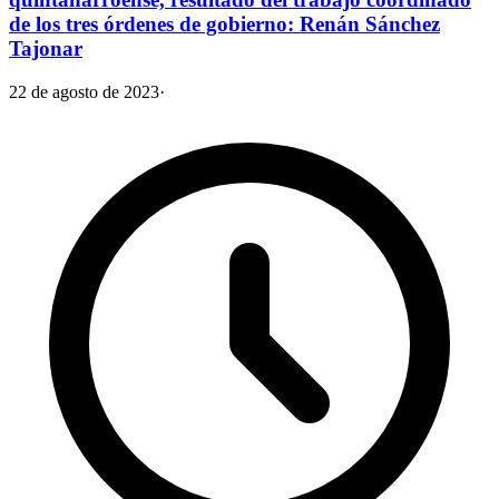
de los tres órdenes de gobierno: Renán Sánchez
Tajonar
22 de agosto de 2023
·