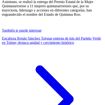
Asimismo, se realizó la entrega del Premio Estatal de la Mujer
Quintanarroense a 11 mujeres quintanarroenses que, por su
trayectoria, liderazgo y acciones en diferentes categorías, han
engrandecido el nombre del Estado de Quintana Roo.
También te puede interesar
Encabeza Renán Sánchez Tajonar entrega de kits del Partido Verde
en Tulum; destaca unidad y crecimiento histórico