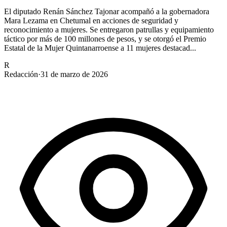
El diputado Renán Sánchez Tajonar acompañó a la gobernadora
Mara Lezama en Chetumal en acciones de seguridad y
reconocimiento a mujeres. Se entregaron patrullas y equipamiento
táctico por más de 100 millones de pesos, y se otorgó el Premio
Estatal de la Mujer Quintanarroense a 11 mujeres destacad...
R
Redacción
·
31 de marzo de 2026