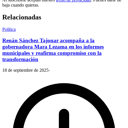
baja cuando quieras.
Relacionadas
Política
Renán Sánchez Tajonar acompaña a la
gobernadora Mara Lezama en los informes
municipales y reafirma compromiso con la
transformación
18 de septiembre de 2025
·