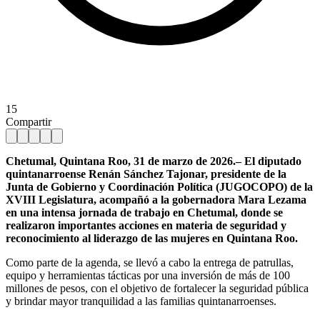
15
Compartir
Chetumal, Quintana Roo, 31 de marzo de 2026.– El diputado
quintanarroense Renán Sánchez Tajonar, presidente de la
Junta de Gobierno y Coordinación Política (JUGOCOPO) de la
XVIII Legislatura, acompañó a la gobernadora Mara Lezama
en una intensa jornada de trabajo en Chetumal, donde se
realizaron importantes acciones en materia de seguridad y
reconocimiento al liderazgo de las mujeres en Quintana Roo.
Como parte de la agenda, se llevó a cabo la entrega de patrullas,
equipo y herramientas tácticas por una inversión de más de 100
millones de pesos, con el objetivo de fortalecer la seguridad pública
y brindar mayor tranquilidad a las familias quintanarroenses.