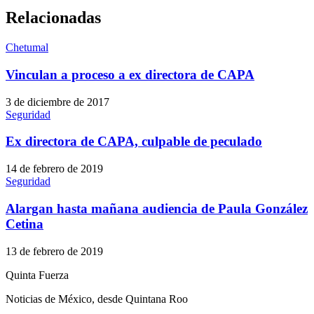
Relacionadas
Chetumal
Vinculan a proceso a ex directora de CAPA
3 de diciembre de 2017
Seguridad
Ex directora de CAPA, culpable de peculado
14 de febrero de 2019
Seguridad
Alargan hasta mañana audiencia de Paula González
Cetina
13 de febrero de 2019
Quinta Fuerza
Noticias de México, desde Quintana Roo