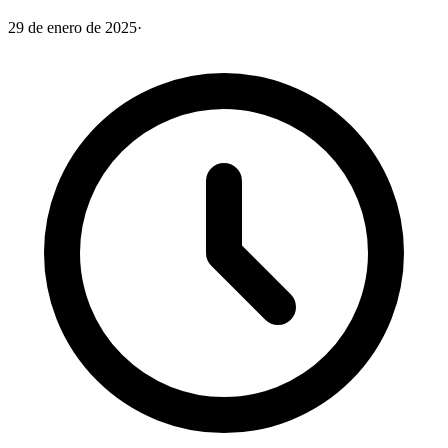
29 de enero de 2025
·