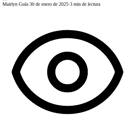
Mairlyn Guía
·
30 de enero de 2025
·
3
min de lectura