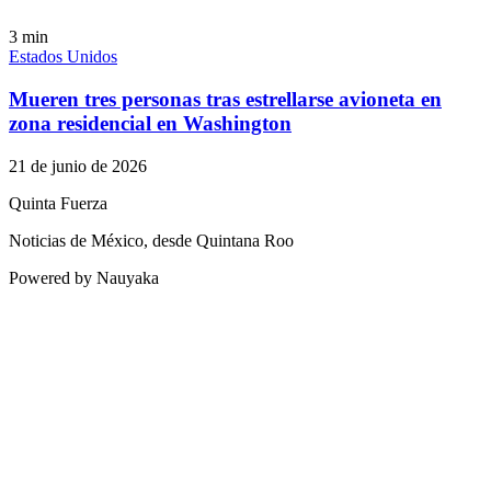
3
min
Estados Unidos
Mueren tres personas tras estrellarse avioneta en
zona residencial en Washington
21 de junio de 2026
Quinta Fuerza
Noticias de México, desde Quintana Roo
Powered by Nauyaka