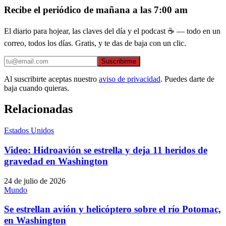
Recibe el periódico de mañana a las 7:00 am
El diario para hojear, las claves del día y el podcast ☕ — todo en un
correo, todos los días. Gratis, y te das de baja con un clic.
Suscribirme
Al suscribirte aceptas nuestro
aviso de privacidad
. Puedes darte de
baja cuando quieras.
Relacionadas
Estados Unidos
Video: Hidroavión se estrella y deja 11 heridos de
gravedad en Washington
24 de julio de 2026
Mundo
Se estrellan avión y helicóptero sobre el río Potomac,
en Washington