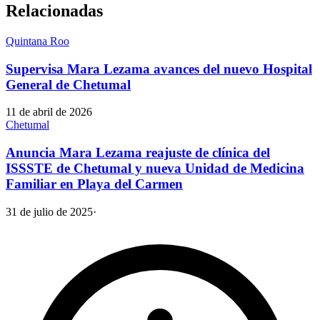
Relacionadas
Quintana Roo
Supervisa Mara Lezama avances del nuevo Hospital
General de Chetumal
11 de abril de 2026
Chetumal
Anuncia Mara Lezama reajuste de clínica del
ISSSTE de Chetumal y nueva Unidad de Medicina
Familiar en Playa del Carmen
31 de julio de 2025
·