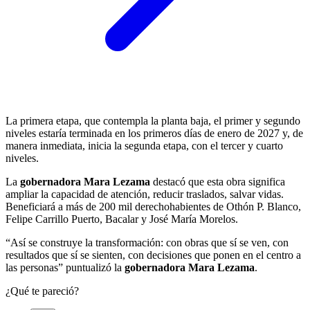
La primera etapa, que contempla la planta baja, el primer y segundo
niveles estaría terminada en los primeros días de enero de 2027 y, de
manera inmediata, inicia la segunda etapa, con el tercer y cuarto
niveles.
La
gobernadora Mara Lezama
destacó que esta obra significa
ampliar la capacidad de atención, reducir traslados, salvar vidas.
Beneficiará a más de 200 mil derechohabientes de Othón P. Blanco,
Felipe Carrillo Puerto, Bacalar y José María Morelos.
“Así se construye la transformación: con obras que sí se ven, con
resultados que sí se sienten, con decisiones que ponen en el centro a
las personas” puntualizó la
gobernadora Mara Lezama
.
¿Qué te pareció?