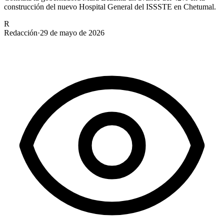
construcción del nuevo Hospital General del ISSSTE en Chetumal.
R
Redacción
·
29 de mayo de 2026