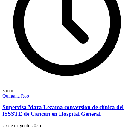
3
min
Quintana Roo
Supervisa Mara Lezama conversión de clínica del
ISSSTE de Cancún en Hospital General
25 de mayo de 2026