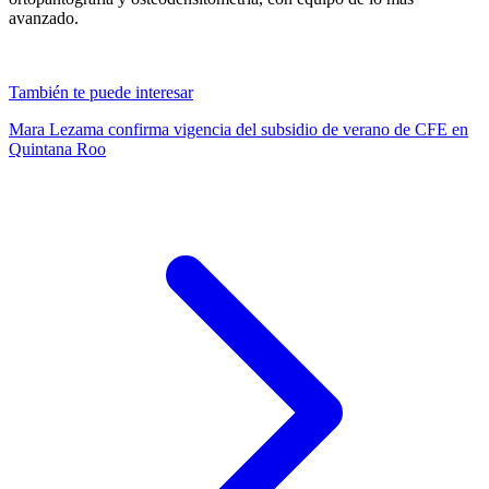
avanzado.
También te puede interesar
Mara Lezama confirma vigencia del subsidio de verano de CFE en
Quintana Roo