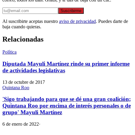
Suscribirme
Al suscribirte aceptas nuestro
aviso de privacidad
. Puedes darte de
baja cuando quieras.
Relacionadas
Política
Diputada Mayuli Martínez rinde su primer informe
de actividades legislativas
13 de octubre de 2017
Quintana Roo
'Sigo trabajando para que se dé una gran coalición;
Quintana Roo por encima de interés personales o de
grupo' Mayuli Martínez
6 de enero de 2022
·