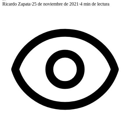
Ricardo Zapata
·
25 de noviembre de 2021
·
4
min de lectura