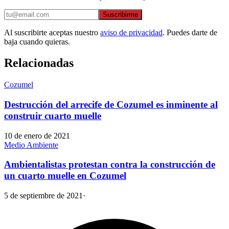
Suscribirme
Al suscribirte aceptas nuestro
aviso de privacidad
. Puedes darte de
baja cuando quieras.
Relacionadas
Cozumel
Destrucción del arrecife de Cozumel es inminente al
construir cuarto muelle
10 de enero de 2021
Medio Ambiente
Ambientalistas protestan contra la construcción de
un cuarto muelle en Cozumel
5 de septiembre de 2021
·