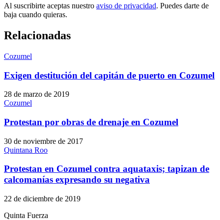
Al suscribirte aceptas nuestro
aviso de privacidad
. Puedes darte de
baja cuando quieras.
Relacionadas
Cozumel
Exigen destitución del capitán de puerto en Cozumel
28 de marzo de 2019
Cozumel
Protestan por obras de drenaje en Cozumel
30 de noviembre de 2017
Quintana Roo
Protestan en Cozumel contra aquataxis; tapizan de
calcomanías expresando su negativa
22 de diciembre de 2019
Quinta Fuerza