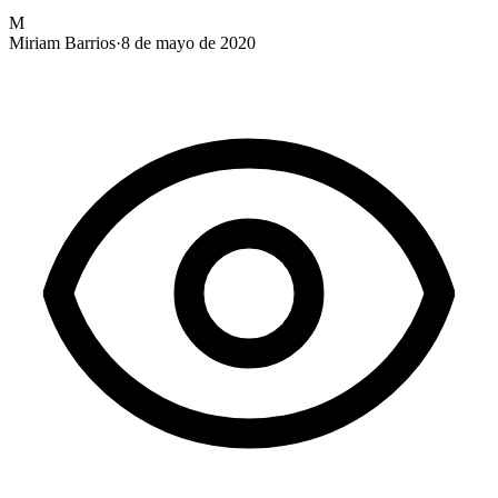
M
Miriam Barrios
·
8 de mayo de 2020