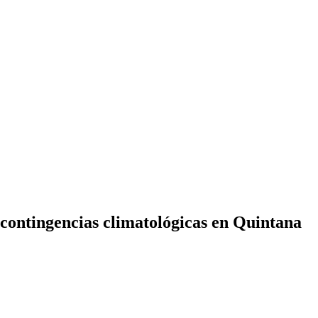
 contingencias climatológicas en Quintana