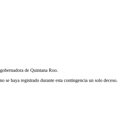
er gobernadora de Quintana Roo.
o se haya registrado durante esta contingencia un solo deceso.