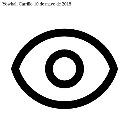
Yowhali Carrillo
·
10 de mayo de 2018