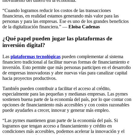
movimiento del dinero en la economía.
“Cuando logramos reducir los costos de las transacciones
financieras, en realidad estamos generando más valor para las
personas y para las empresas. Ese es uno de los grandes beneficios
de la digitalización financiera.” —
Eloisa Cadenas
¿Qué papel pueden jugar las plataformas de
inversión digital?
Las
plataformas tecnológicas
pueden complementar al sistema
financiero tradicional al facilitar nuevas formas de financiamiento e
inversión. Esto permite que más personas participen en el desarrollo
de empresas innovadoras y abre nuevas vías para canalizar capital
hacia proyectos productivos.
También pueden contribuir a facilitar el acceso al crédito,
especialmente para las pequeñas y medianas empresas. Las pymes
sostienen buena parte de la economía del país, por lo que contar con
opciones de financiamiento más accesibles y con costos razonables
puede ayudarles a crecer, innovar y generar más empleo.
“Las pymes mantienen gran parte de la economía del país. Si
logramos que tengan acceso a financiamiento y crédito en
condiciones más accesibles, podemos acelerar la innovación y el