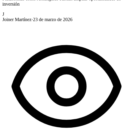
inversión
J
Joiner Martínez
·
23 de marzo de 2026