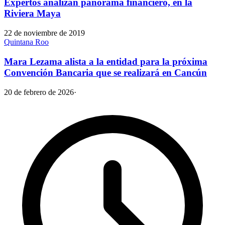
Expertos analizan panorama financiero, en la
Riviera Maya
22 de noviembre de 2019
Quintana Roo
Mara Lezama alista a la entidad para la próxima
Convención Bancaria que se realizará en Cancún
20 de febrero de 2026
·