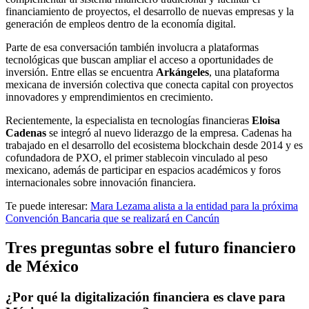
financiamiento de proyectos, el desarrollo de nuevas empresas y la
generación de empleos dentro de la economía digital.
Parte de esa conversación también involucra a plataformas
tecnológicas que buscan ampliar el acceso a oportunidades de
inversión. Entre ellas se encuentra
Arkángeles
, una plataforma
mexicana de inversión colectiva que conecta capital con proyectos
innovadores y emprendimientos en crecimiento.
Recientemente, la especialista en tecnologías financieras
Eloisa
Cadenas
se integró al nuevo liderazgo de la empresa. Cadenas ha
trabajado en el desarrollo del ecosistema blockchain desde 2014 y es
cofundadora de PXO, el primer stablecoin vinculado al peso
mexicano, además de participar en espacios académicos y foros
internacionales sobre innovación financiera.
Te puede interesar:
Mara Lezama alista a la entidad para la próxima
Convención Bancaria que se realizará en Cancún
Tres preguntas sobre el futuro financiero
de México
¿Por qué la digitalización financiera es clave para