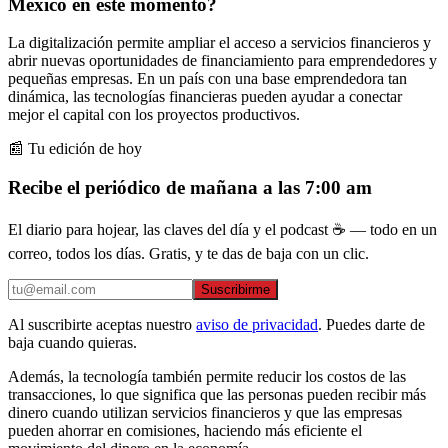
México en este momento?
La digitalización permite ampliar el acceso a servicios financieros y
abrir nuevas oportunidades de financiamiento para emprendedores y
pequeñas empresas. En un país con una base emprendedora tan
dinámica, las tecnologías financieras pueden ayudar a conectar
mejor el capital con los proyectos productivos.
📰 Tu edición de hoy
Recibe el periódico de mañana a las 7:00 am
El diario para hojear, las claves del día y el podcast ☕ — todo en un
correo, todos los días. Gratis, y te das de baja con un clic.
Suscribirme
Al suscribirte aceptas nuestro
aviso de privacidad
. Puedes darte de
baja cuando quieras.
Además, la tecnología también permite reducir los costos de las
transacciones, lo que significa que las personas pueden recibir más
dinero cuando utilizan servicios financieros y que las empresas
pueden ahorrar en comisiones, haciendo más eficiente el