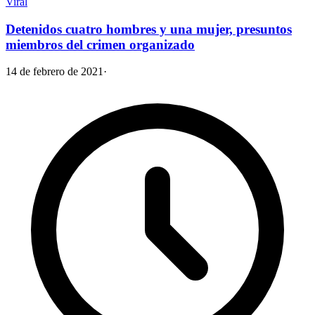
Viral
Detenidos cuatro hombres y una mujer, presuntos
miembros del crimen organizado
14 de febrero de 2021
·