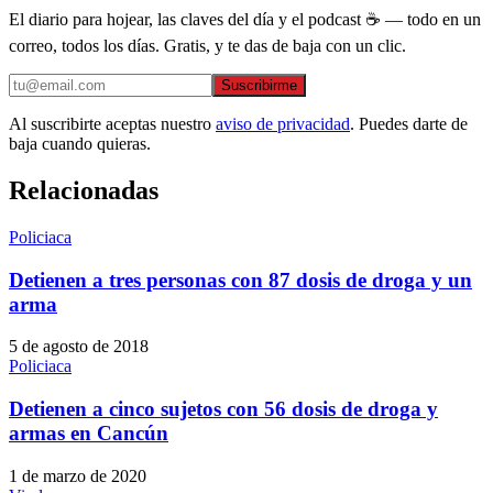
El diario para hojear, las claves del día y el podcast ☕ — todo en un
correo, todos los días. Gratis, y te das de baja con un clic.
Suscribirme
Al suscribirte aceptas nuestro
aviso de privacidad
. Puedes darte de
baja cuando quieras.
Relacionadas
Policiaca
Detienen a tres personas con 87 dosis de droga y un
arma
5 de agosto de 2018
Policiaca
Detienen a cinco sujetos con 56 dosis de droga y
armas en Cancún
1 de marzo de 2020