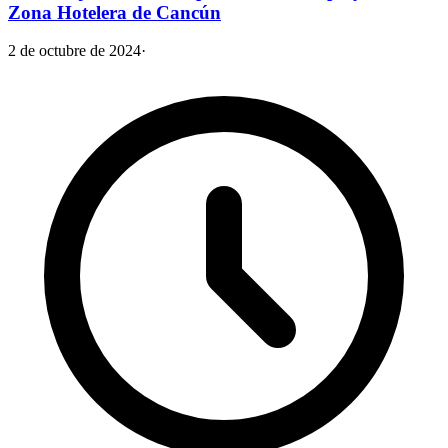
Zona Hotelera de Cancún
2 de octubre de 2024
·