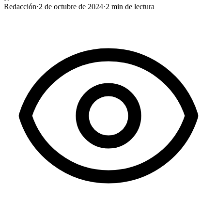
Redacción
·
2 de octubre de 2024
·
2
min de lectura