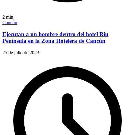
2
min
Cancún
Ejecutan a un hombre dentro del hotel Riu
Península en la Zona Hotelera de Cancún
25 de julio de 2023
·