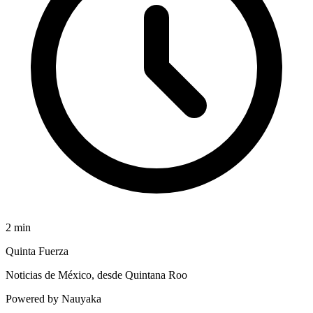
2
min
Quinta Fuerza
Noticias de México, desde Quintana Roo
Powered by Nauyaka