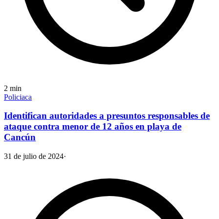
2
min
Policiaca
Identifican autoridades a presuntos responsables de
ataque contra menor de 12 años en playa de
Cancún
31 de julio de 2024
·