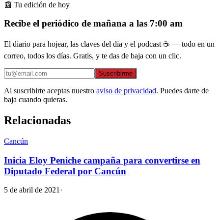
📰 Tu edición de hoy
Recibe el periódico de mañana a las 7:00 am
El diario para hojear, las claves del día y el podcast ☕ — todo en un
correo, todos los días. Gratis, y te das de baja con un clic.
Suscribirme
Al suscribirte aceptas nuestro
aviso de privacidad
. Puedes darte de
baja cuando quieras.
Relacionadas
Cancún
Inicia Eloy Peniche campaña para convertirse en
Diputado Federal por Cancún
5 de abril de 2021
·