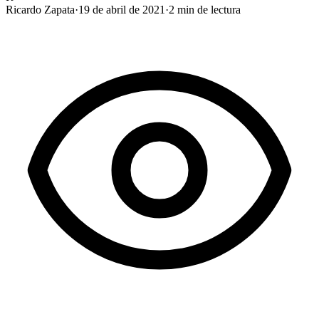
Ricardo Zapata
·
19 de abril de 2021
·
2
min de lectura