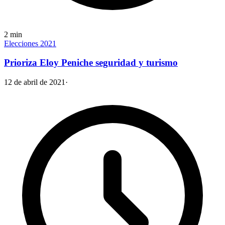
2
min
Elecciones 2021
Prioriza Eloy Peniche seguridad y turismo
12 de abril de 2021
·