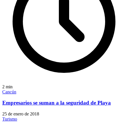
2
min
Cancún
Empresarios se suman a la seguridad de Playa
25 de enero de 2018
Turismo