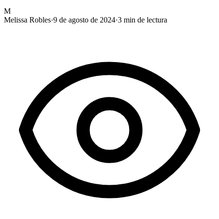
M
Melissa Robles
·
9 de agosto de 2024
·
3
min de lectura