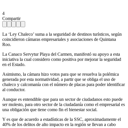
4
Compartir
La ‘Ley Chaleco’ suma a la seguridad de destinos turísticos, según
coincidieron cámaras empresariales y asociaciones de Quintana
Roo.
La Canaco Servytur Playa del Carmen, manifestó su apoyo a esta
iniciativa la cual considero como positiva por mejorar la seguridad
en el Estado.
Asimismo, la cámara hizo votos para que se resuelva la polémica
generada por esta normatividad, a partir que se obliga el uso de
chaleco y calcomanía con el número de placas para poder identificar
al conductor.
Aunque es entendible que para un sector de ciudadanos esto puede
ser molesto, para otro sector de la ciudadanía como el empresarial es
una obligación que tiene como fin el bienestar social.
Y es que de acuerdo a estadísticas de la SSC, aproximadamente el
40% de los delitos de alto impacto en la región se llevan a cabo