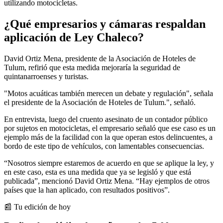
utilizando motocicletas.
¿Qué empresarios y cámaras respaldan
aplicación de Ley Chaleco?
David Ortiz Mena, presidente de la Asociación de Hoteles de
Tulum, refirió que esta medida mejoraría la seguridad de
quintanarroenses y turistas.
"Motos acuáticas también merecen un debate y regulación", señala
el presidente de la Asociación de Hoteles de Tulum.", señaló.
En entrevista, luego del cruento asesinato de un contador público
por sujetos en motocicletas, el empresario señaló que ese caso es un
ejemplo más de la facilidad con la que operan estos delincuentes, a
bordo de este tipo de vehículos, con lamentables consecuencias.
“Nosotros siempre estaremos de acuerdo en que se aplique la ley, y
en este caso, esta es una medida que ya se legisló y que está
publicada”, mencionó David Ortiz Mena. “Hay ejemplos de otros
países que la han aplicado, con resultados positivos”.
📰 Tu edición de hoy