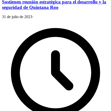
Sostienen reunión estratégica para el desarrollo y la
seguridad de Quintana Roo
31 de julio de 2023
·