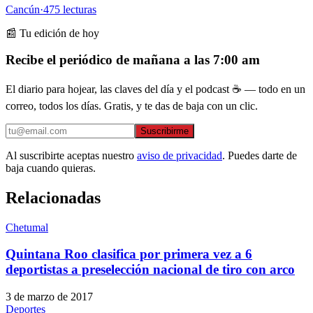
Cancún
·
475
lecturas
📰 Tu edición de hoy
Recibe el periódico de mañana a las 7:00 am
El diario para hojear, las claves del día y el podcast ☕ — todo en un
correo, todos los días. Gratis, y te das de baja con un clic.
Suscribirme
Al suscribirte aceptas nuestro
aviso de privacidad
. Puedes darte de
baja cuando quieras.
Relacionadas
Chetumal
Quintana Roo clasifica por primera vez a 6
deportistas a preselección nacional de tiro con arco
3 de marzo de 2017
Deportes