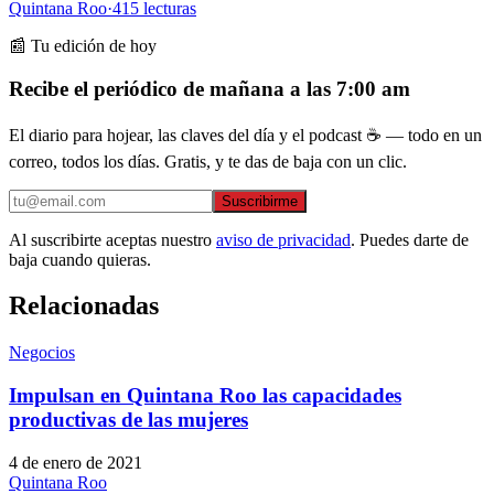
Quintana Roo
·
415
lecturas
📰 Tu edición de hoy
Recibe el periódico de mañana a las 7:00 am
El diario para hojear, las claves del día y el podcast ☕ — todo en un
correo, todos los días. Gratis, y te das de baja con un clic.
Suscribirme
Al suscribirte aceptas nuestro
aviso de privacidad
. Puedes darte de
baja cuando quieras.
Relacionadas
Negocios
Impulsan en Quintana Roo las capacidades
productivas de las mujeres
4 de enero de 2021
Quintana Roo