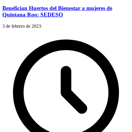
Benefician Huertos del Bienestar a mujeres de
Quintana Roo: SEDESO
3 de febrero de 2023
·