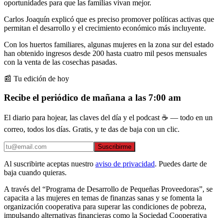
oportunidades para que las familias vivan mejor.
Carlos Joaquín explicó que es preciso promover políticas activas que
permitan el desarrollo y el crecimiento económico más incluyente.
Con los huertos familiares, algunas mujeres en la zona sur del estado
han obtenido ingresos desde 200 hasta cuatro mil pesos mensuales
con la venta de las cosechas pasadas.
📰 Tu edición de hoy
Recibe el periódico de mañana a las 7:00 am
El diario para hojear, las claves del día y el podcast ☕ — todo en un
correo, todos los días. Gratis, y te das de baja con un clic.
Suscribirme
Al suscribirte aceptas nuestro
aviso de privacidad
. Puedes darte de
baja cuando quieras.
A través del “Programa de Desarrollo de Pequeñas Proveedoras”, se
capacita a las mujeres en temas de finanzas sanas y se fomenta la
organización cooperativa para superar las condiciones de pobreza,
impulsando alternativas financieras como la Sociedad Cooperativa