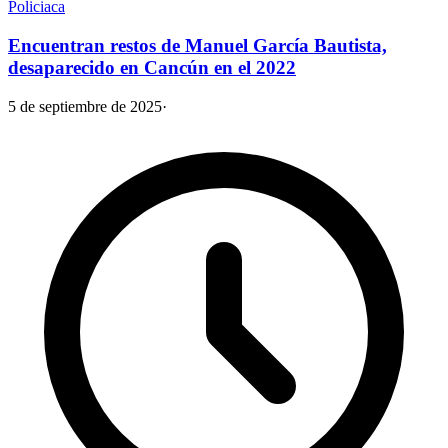
Policiaca
Encuentran restos de Manuel García Bautista,
desaparecido en Cancún en el 2022
5 de septiembre de 2025
·