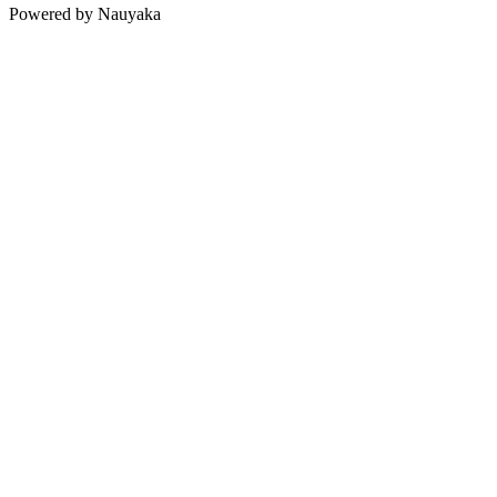
Powered by Nauyaka