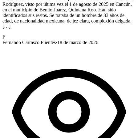
Rodríguez, visto por última vez el 1 de agosto de 2025 en Cancún,
en el municipio de Benito Juárez, Quintana Roo. Han sido
identificados sus restos. Se trataba de un hombre de 33 años de
edad, de nacionalidad mexicana, de tez clara, complexión delgada,
[…]
F
Fernando Carrasco Fuentes
·
18 de marzo de 2026