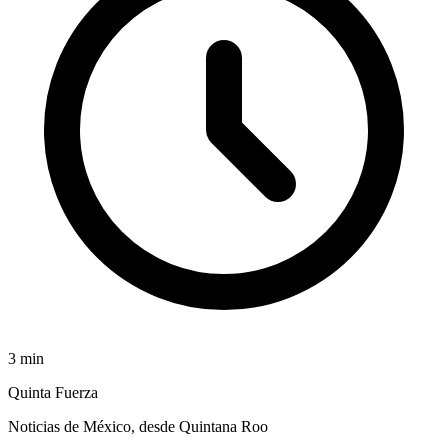
3
min
Quinta Fuerza
Noticias de México, desde Quintana Roo