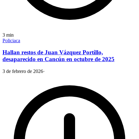
3
min
Policiaca
Hallan restos de Juan Vázquez Portillo,
desaparecido en Cancún en octubre de 2025
3 de febrero de 2026
·