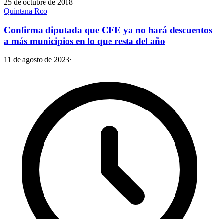
25 de octubre de 2018
Quintana Roo
Confirma diputada que CFE ya no hará descuentos
a más municipios en lo que resta del año
11 de agosto de 2023
·