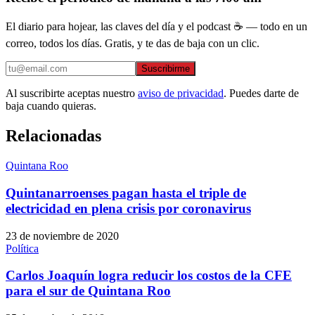
El diario para hojear, las claves del día y el podcast ☕ — todo en un
correo, todos los días. Gratis, y te das de baja con un clic.
Suscribirme
Al suscribirte aceptas nuestro
aviso de privacidad
. Puedes darte de
baja cuando quieras.
Relacionadas
Quintana Roo
Quintanarroenses pagan hasta el triple de
electricidad en plena crisis por coronavirus
23 de noviembre de 2020
Política
Carlos Joaquín logra reducir los costos de la CFE
para el sur de Quintana Roo