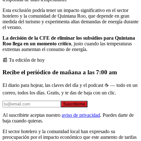
Esta exclusión podría tener un impacto significativo en el sector
hotelero y la comunidad de Quintana Roo, que depende en gran
medida del turismo y experimenta altas demandas de energía durante
el verano.
La decisión de la CFE de eliminar los subsidios para Quintana
Roo llega en un momento crítico
, justo cuando las temperaturas
extremas aumentan el consumo de energía.
📰 Tu edición de hoy
Recibe el periódico de mañana a las 7:00 am
El diario para hojear, las claves del día y el podcast ☕ — todo en un
correo, todos los días. Gratis, y te das de baja con un clic.
Suscribirme
Al suscribirte aceptas nuestro
aviso de privacidad
. Puedes darte de
baja cuando quieras.
El sector hotelero y la comunidad local han expresado su
preocupación por el impacto económico que este aumento de tarifas