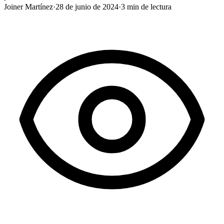
Joiner Martínez
·
28 de junio de 2024
·
3
min de lectura