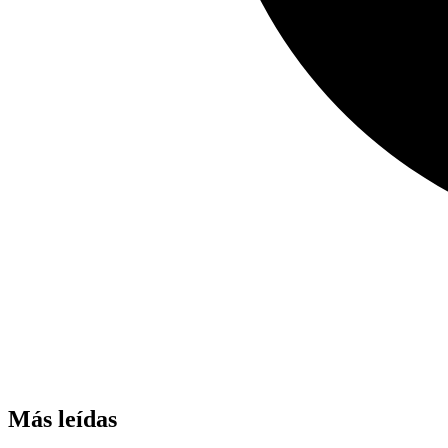
Más leídas