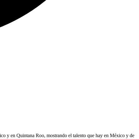
xico y en Quintana Roo, mostrando el talento que hay en México y de