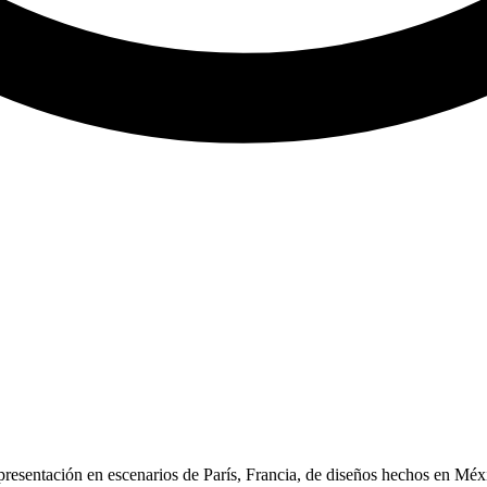
presentación en escenarios de París, Francia, de diseños hechos en Mé