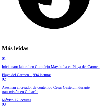
Más leídas
01
Inicia paro laboral en Complejo Mayakoba en Playa del Carmen
Playa del Carmen
·
1,994
lecturas
02
Asesinan al creador de contenido César Gastélum durante
transmisión en Culiacán
México
·
12
lecturas
03