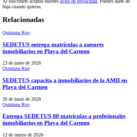
Al suscribirte aceptas nuestro
aviso de privacidad
. Puedes darte de
baja cuando quieras.
Relacionadas
Quintana Roo
SEDETUS entrega matrículas a asesores
inmobiliarios en Playa del Carmen
23 de junio de 2026
Quintana Roo
SEDETUS capacita a inmobiliarios de la AMII en
Playa del Carmen
26 de junio de 2026
Quintana Roo
Entrega SEDETUS 80 matrículas a profesionales
inmobiliarios en Playa del Carmen
12 de marzo de 2026
·