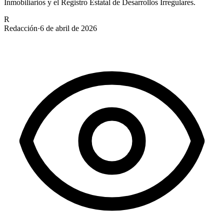
Inmobiliarios y el Registro Estatal de Desarrollos Irregulares.
R
Redacción
·
6 de abril de 2026