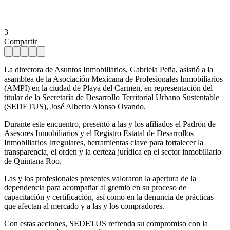
3
Compartir
La directora de Asuntos Inmobiliarios, Gabriela Peña, asistió a la
asamblea de la Asociación Mexicana de Profesionales Inmobiliarios
(AMPI) en la ciudad de Playa del Carmen, en representación del
titular de la Secretaría de Desarrollo Territorial Urbano Sustentable
(SEDETUS), José Alberto Alonso Ovando.
Durante este encuentro, presentó a las y los afiliados el Padrón de
Asesores Inmobiliarios y el Registro Estatal de Desarrollos
Inmobiliarios Irregulares, herramientas clave para fortalecer la
transparencia, el orden y la certeza jurídica en el sector inmobiliario
de Quintana Roo.
Las y los profesionales presentes valoraron la apertura de la
dependencia para acompañar al gremio en su proceso de
capacitación y certificación, así como en la denuncia de prácticas
que afectan al mercado y a las y los compradores.
Con estas acciones, SEDETUS refrenda su compromiso con la