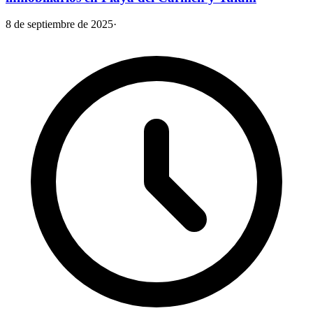
8 de septiembre de 2025
·