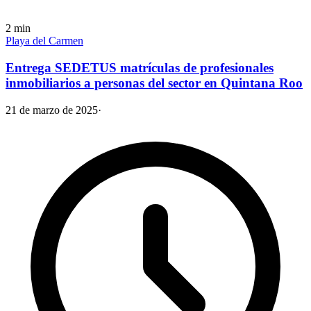
2
min
Playa del Carmen
Entrega SEDETUS matrículas de profesionales
inmobiliarios a personas del sector en Quintana Roo
21 de marzo de 2025
·