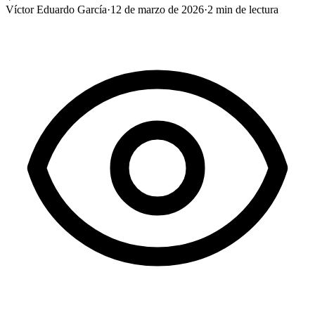
Víctor Eduardo García
·
12 de marzo de 2026
·
2
min de lectura