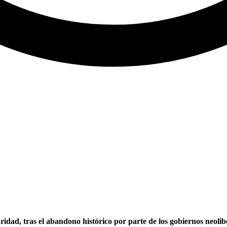
ridad, tras el abandono histórico por parte de los gobiernos neoli