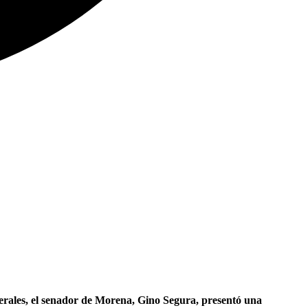
berales, el senador de Morena, Gino Segura, presentó una