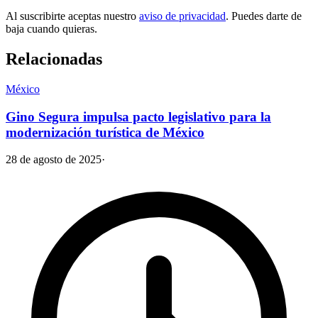
Al suscribirte aceptas nuestro
aviso de privacidad
. Puedes darte de
baja cuando quieras.
Relacionadas
México
Gino Segura impulsa pacto legislativo para la
modernización turística de México
28 de agosto de 2025
·