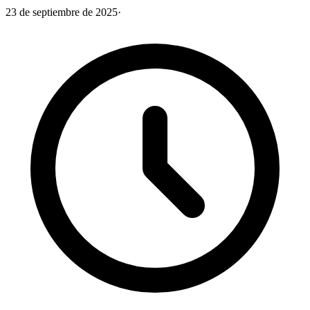
23 de septiembre de 2025
·