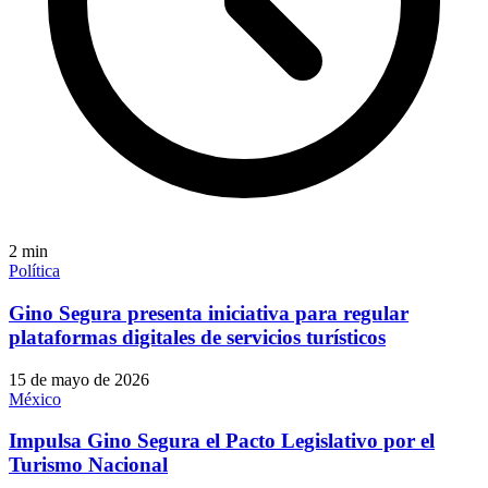
2
min
Política
Gino Segura presenta iniciativa para regular
plataformas digitales de servicios turísticos
15 de mayo de 2026
México
Impulsa Gino Segura el Pacto Legislativo por el
Turismo Nacional