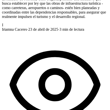
busca establecer por ley que las obras de infraestructura turística -
como carreteras, aeropuertos o caminos- estén bien planeadas y
coordinadas entre las dependencias responsables, para asegurar que
realmente impulsen el turismo y el desarrollo regional.
I
Iriamna Caceres
·
23 de abril de 2025
·
3
min de lectura