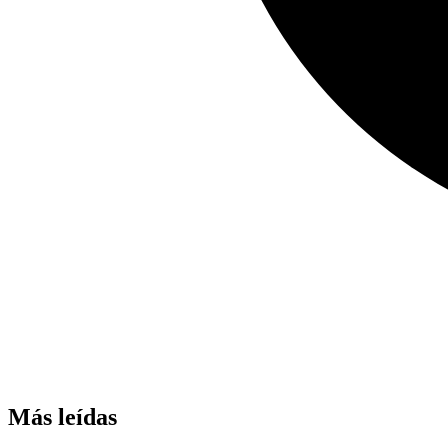
Más leídas