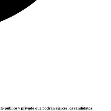
to público y privado que podrán ejercer los candidatos