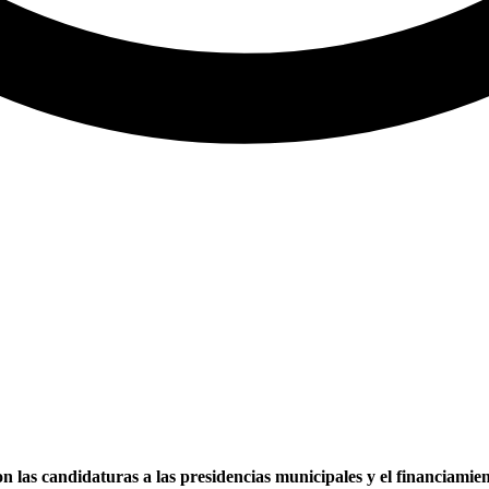
 las candidaturas a las presidencias municipales y el financiamien