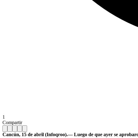
1
Compartir
Cancún, 15 de abril (Infoqroo).— Luego de que ayer se aprobaron