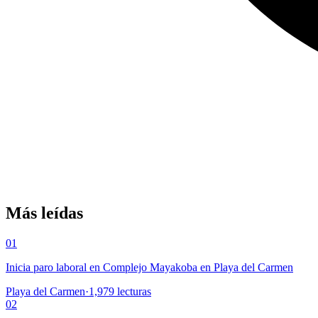
Más leídas
01
Inicia paro laboral en Complejo Mayakoba en Playa del Carmen
Playa del Carmen
·
1,979
lecturas
02