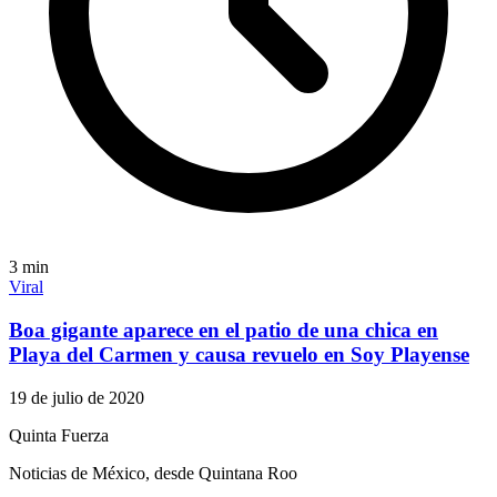
3
min
Viral
Boa gigante aparece en el patio de una chica en
Playa del Carmen y causa revuelo en Soy Playense
19 de julio de 2020
Quinta Fuerza
Noticias de México, desde Quintana Roo