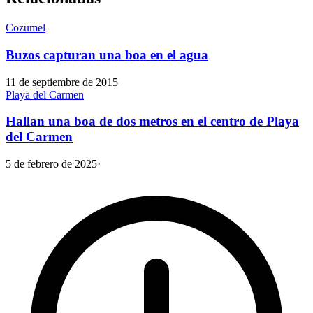
Cozumel
Buzos capturan una boa en el agua
11 de septiembre de 2015
Playa del Carmen
Hallan una boa de dos metros en el centro de Playa
del Carmen
5 de febrero de 2025
·