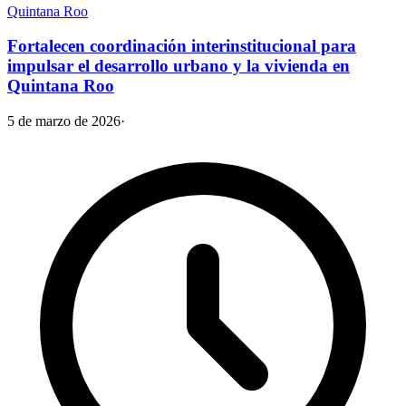
Quintana Roo
Fortalecen coordinación interinstitucional para
impulsar el desarrollo urbano y la vivienda en
Quintana Roo
5 de marzo de 2026
·