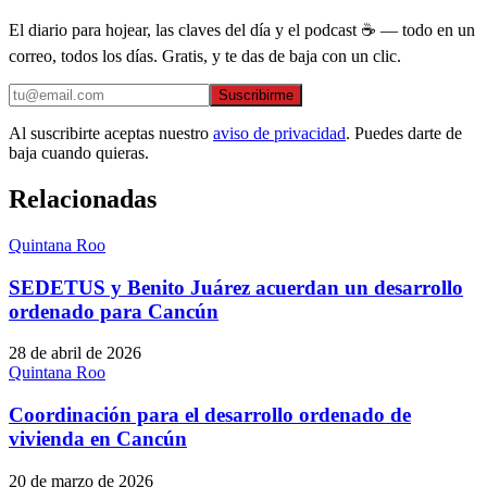
El diario para hojear, las claves del día y el podcast ☕ — todo en un
correo, todos los días. Gratis, y te das de baja con un clic.
Suscribirme
Al suscribirte aceptas nuestro
aviso de privacidad
. Puedes darte de
baja cuando quieras.
Relacionadas
Quintana Roo
SEDETUS y Benito Juárez acuerdan un desarrollo
ordenado para Cancún
28 de abril de 2026
Quintana Roo
Coordinación para el desarrollo ordenado de
vivienda en Cancún
20 de marzo de 2026