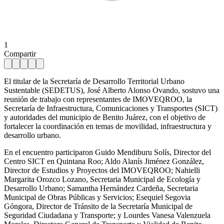
1
Compartir
El titular de la Secretaría de Desarrollo Territorial Urbano
Sustentable (SEDETUS), José Alberto Alonso Ovando, sostuvo una
reunión de trabajo con representantes de IMOVEQROO, la
Secretaría de Infraestructura, Comunicaciones y Transportes (SICT)
y autoridades del municipio de Benito Juárez, con el objetivo de
fortalecer la coordinación en temas de movilidad, infraestructura y
desarrollo urbano.
En el encuentro participaron Guido Mendiburu Solís, Director del
Centro SICT en Quintana Roo; Aldo Alanís Jiménez González,
Director de Estudios y Proyectos del IMOVEQROO; Nahielli
Margarita Orozco Lozano, Secretaria Municipal de Ecología y
Desarrollo Urbano; Samantha Hernández Cardeña, Secretaria
Municipal de Obras Públicas y Servicios; Esequiel Segovia
Góngora, Director de Tránsito de la Secretaría Municipal de
Seguridad Ciudadana y Transporte; y Lourdes Vanesa Valenzuela