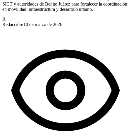
SICT y autoridades de Benito Juárez para fortalecer la coordinación
en movilidad, infraestructura y desarrollo urbano.
R
Redacción
·
10 de marzo de 2026