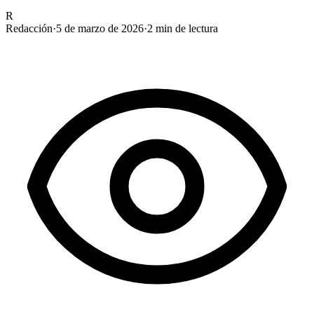
R
Redacción
·
5 de marzo de 2026
·
2
min de lectura