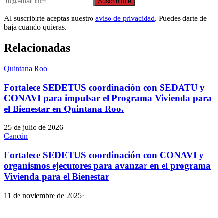
Suscribirme
Al suscribirte aceptas nuestro
aviso de privacidad
. Puedes darte de
baja cuando quieras.
Relacionadas
Quintana Roo
Fortalece SEDETUS coordinación con SEDATU y
CONAVI para impulsar el Programa Vivienda para
el Bienestar en Quintana Roo.
25 de julio de 2026
Cancún
Fortalece SEDETUS coordinación con CONAVI y
organismos ejecutores para avanzar en el programa
Vivienda para el Bienestar
11 de noviembre de 2025
·