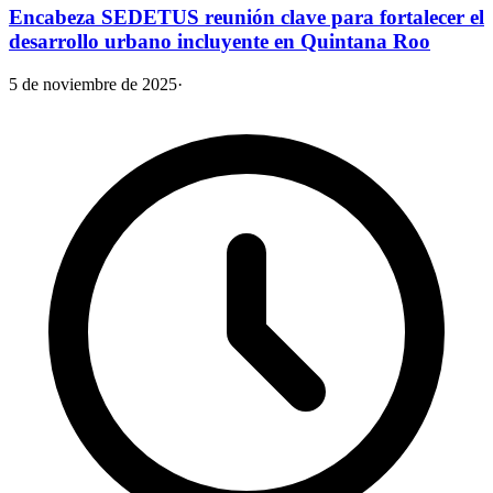
Encabeza SEDETUS reunión clave para fortalecer el
desarrollo urbano incluyente en Quintana Roo
5 de noviembre de 2025
·