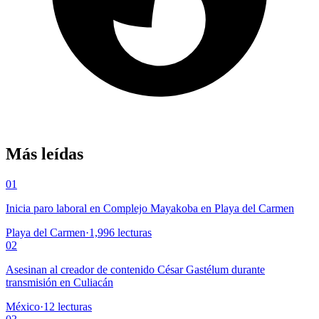
Más leídas
01
Inicia paro laboral en Complejo Mayakoba en Playa del Carmen
Playa del Carmen
·
1,996
lecturas
02
Asesinan al creador de contenido César Gastélum durante
transmisión en Culiacán
México
·
12
lecturas