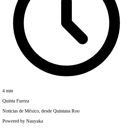
4
min
Quinta Fuerza
Noticias de México, desde Quintana Roo
Powered by Nauyaka