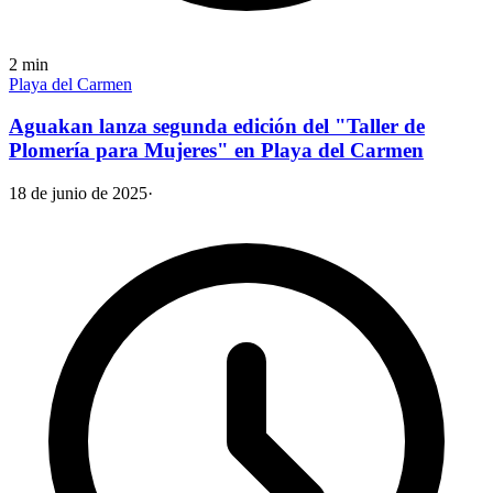
2
min
Playa del Carmen
Aguakan lanza segunda edición del "Taller de
Plomería para Mujeres" en Playa del Carmen
18 de junio de 2025
·