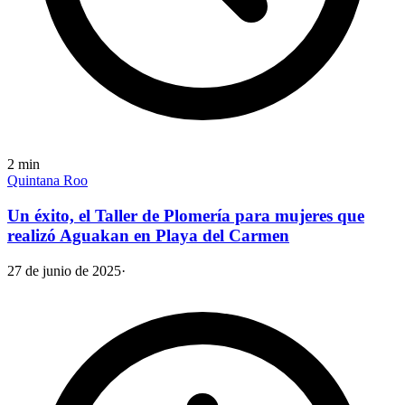
2
min
Quintana Roo
Un éxito, el Taller de Plomería para mujeres que
realizó Aguakan en Playa del Carmen
27 de junio de 2025
·