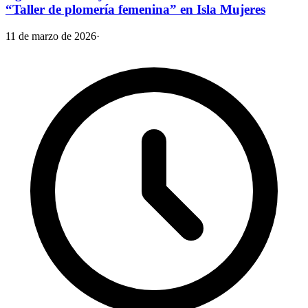
“Taller de plomería femenina” en Isla Mujeres
11 de marzo de 2026
·