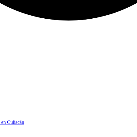
n en Culiacán