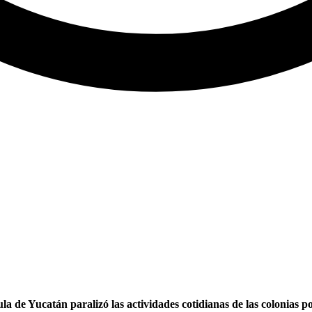
la de Yucatán paralizó las actividades cotidianas de las colonias p