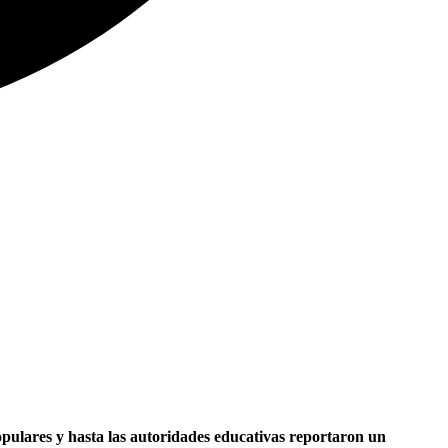
opulares y hasta las autoridades educativas reportaron un