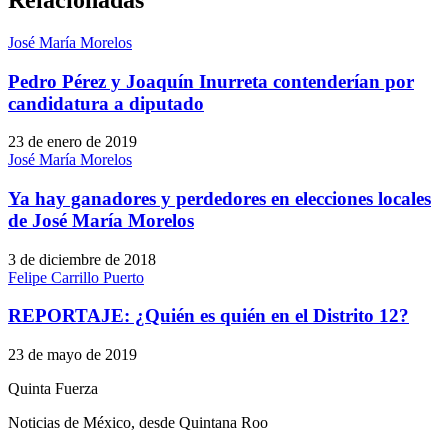
José María Morelos
Pedro Pérez y Joaquín Inurreta contenderían por
candidatura a diputado
23 de enero de 2019
José María Morelos
Ya hay ganadores y perdedores en elecciones locales
de José María Morelos
3 de diciembre de 2018
Felipe Carrillo Puerto
REPORTAJE: ¿Quién es quién en el Distrito 12?
23 de mayo de 2019
Quinta Fuerza
Noticias de México, desde Quintana Roo