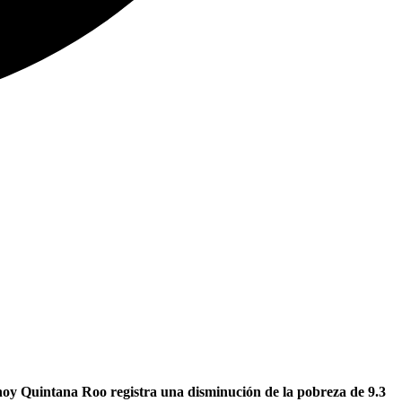
hoy Quintana Roo registra una disminución de la pobreza de 9.3