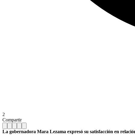
2
Compartir
La gobernadora Mara Lezama expresó su satisfacción en relación 