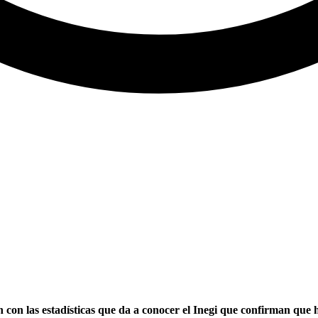
con las estadísticas que da a conocer el Inegi que confirman que 