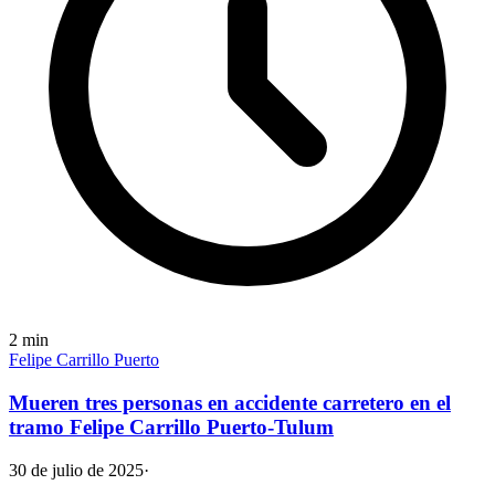
2
min
Felipe Carrillo Puerto
Mueren tres personas en accidente carretero en el
tramo Felipe Carrillo Puerto-Tulum
30 de julio de 2025
·