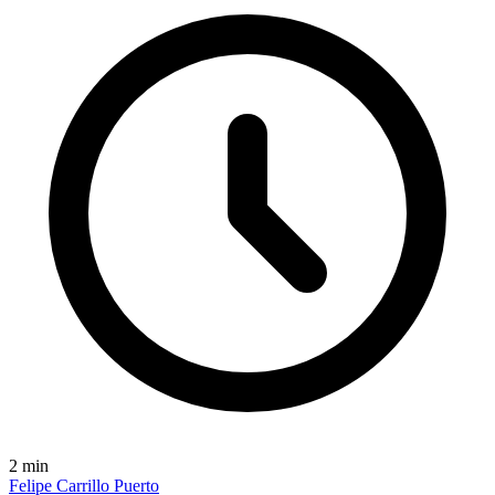
2
min
Felipe Carrillo Puerto