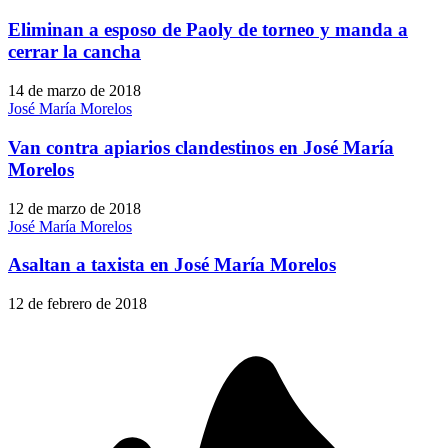
Eliminan a esposo de Paoly de torneo y manda a
cerrar la cancha
14 de marzo de 2018
José María Morelos
Van contra apiarios clandestinos en José María
Morelos
12 de marzo de 2018
José María Morelos
Asaltan a taxista en José María Morelos
12 de febrero de 2018