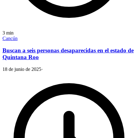
3
min
Cancún
Buscan a seis personas desaparecidas en el estado de
Quintana Roo
18 de junio de 2025
·