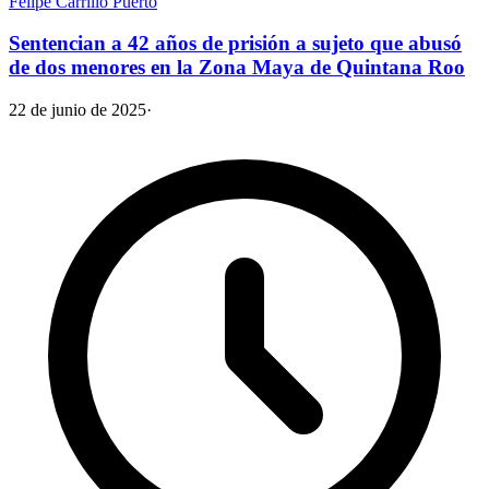
Felipe Carrillo Puerto
Sentencian a 42 años de prisión a sujeto que abusó
de dos menores en la Zona Maya de Quintana Roo
22 de junio de 2025
·