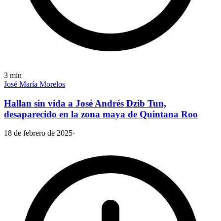
3
min
José María Morelos
Hallan sin vida a José Andrés Dzib Tun,
desaparecido en la zona maya de Quintana Roo
18 de febrero de 2025
·