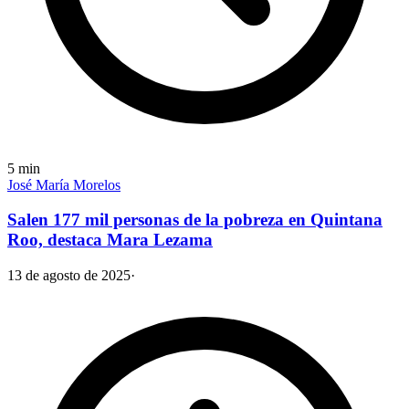
5
min
José María Morelos
Salen 177 mil personas de la pobreza en Quintana
Roo, destaca Mara Lezama
13 de agosto de 2025
·