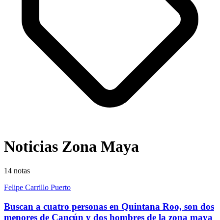
Noticias Zona Maya
14
notas
Felipe Carrillo Puerto
Buscan a cuatro personas en Quintana Roo, son dos
menores de Cancún y dos hombres de la zona maya