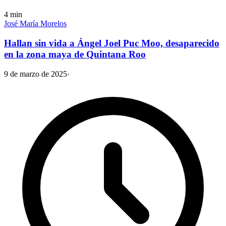
4
min
José María Morelos
Hallan sin vida a Ángel Joel Puc Moo, desaparecido
en la zona maya de Quintana Roo
9 de marzo de 2025
·