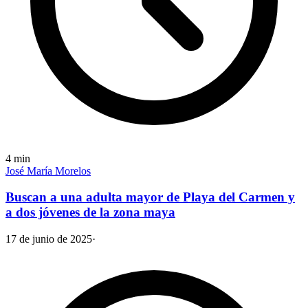
4
min
José María Morelos
Buscan a una adulta mayor de Playa del Carmen y
a dos jóvenes de la zona maya
17 de junio de 2025
·