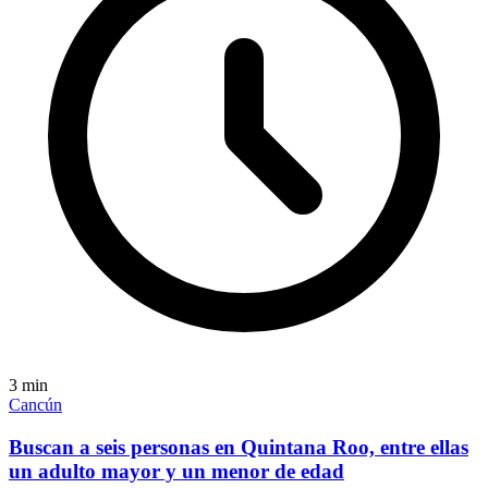
3
min
Cancún
Buscan a seis personas en Quintana Roo, entre ellas
un adulto mayor y un menor de edad