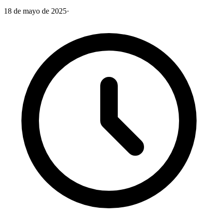
18 de mayo de 2025
·