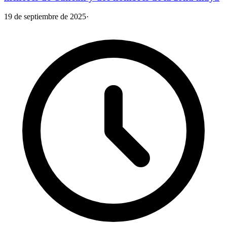
19 de septiembre de 2025
·