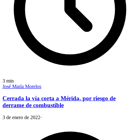
3
min
José María Morelos
Cerrada la vía corta a Mérida, por riesgo de
derrame de combustible
3 de enero de 2022
·