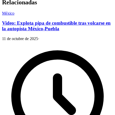
Relacionadas
México
Video: Explota pipa de combustible tras volcarse en
la autopista México-Puebla
11 de octubre de 2025
·