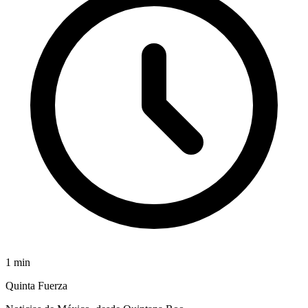
1
min
Quinta Fuerza