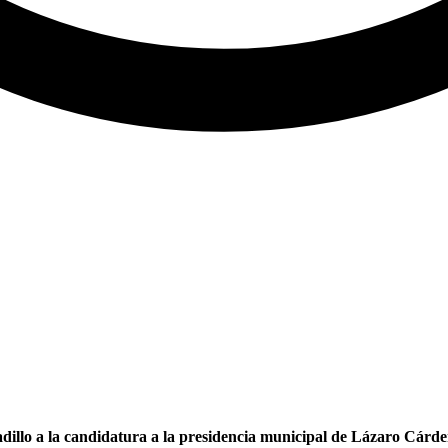
adillo a la candidatura a la presidencia municipal de Lázaro Cá