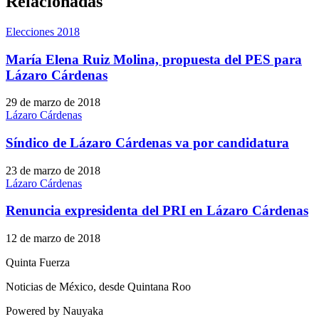
Relacionadas
Elecciones 2018
María Elena Ruiz Molina, propuesta del PES para
Lázaro Cárdenas
29 de marzo de 2018
Lázaro Cárdenas
Síndico de Lázaro Cárdenas va por candidatura
23 de marzo de 2018
Lázaro Cárdenas
Renuncia expresidenta del PRI en Lázaro Cárdenas
12 de marzo de 2018
Quinta Fuerza
Noticias de México, desde Quintana Roo
Powered by Nauyaka