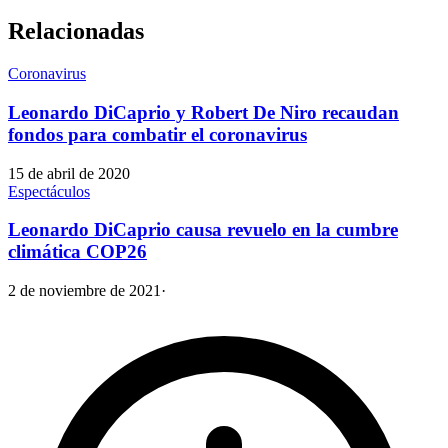
Relacionadas
Coronavirus
Leonardo DiCaprio y Robert De Niro recaudan
fondos para combatir el coronavirus
15 de abril de 2020
Espectáculos
Leonardo DiCaprio causa revuelo en la cumbre
climática COP26
2 de noviembre de 2021
·