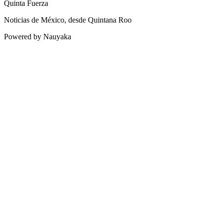
Quinta Fuerza
Noticias de México, desde Quintana Roo
Powered by Nauyaka