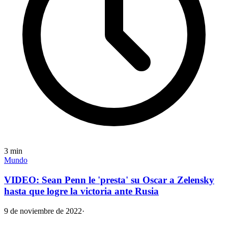
3
min
Mundo
VIDEO: Sean Penn le 'presta' su Oscar a Zelensky
hasta que logre la victoria ante Rusia
9 de noviembre de 2022
·