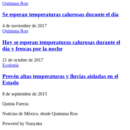
Quintana Roo
Se esperan temperaturas calurosas durante el día
4 de noviembre de 2017
Quintana Roo
Hoy se esperan temperaturas calurosas durante el
día y frescas por la noche
21 de octubre de 2017
Ecología
Prevén altas temperaturas y lluvias aisladas en el
Estado
8 de septiembre de 2015
Quinta Fuerza
Noticias de México, desde Quintana Roo
Powered by Nauyaka