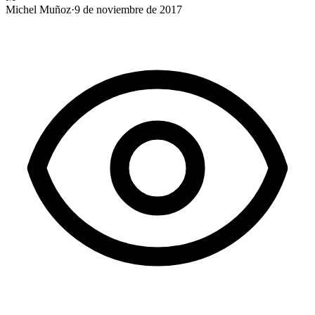
Michel Muñoz
·
9 de noviembre de 2017