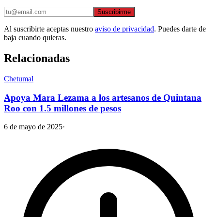
Suscribirme
Al suscribirte aceptas nuestro
aviso de privacidad
. Puedes darte de
baja cuando quieras.
Relacionadas
Chetumal
Apoya Mara Lezama a los artesanos de Quintana
Roo con 1.5 millones de pesos
6 de mayo de 2025
·