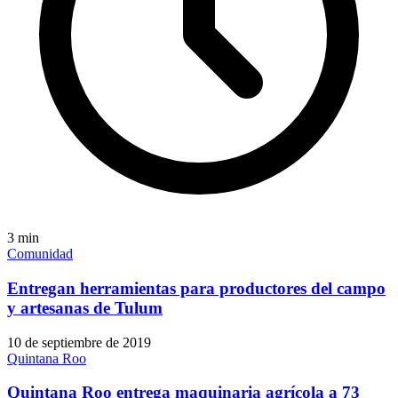
3
min
Comunidad
Entregan herramientas para productores del campo
y artesanas de Tulum
10 de septiembre de 2019
Quintana Roo
Quintana Roo entrega maquinaria agrícola a 73