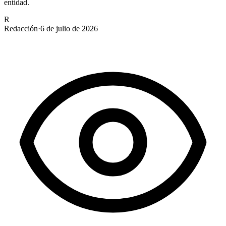
entidad.
R
Redacción
·
6 de julio de 2026