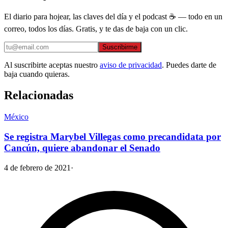
El diario para hojear, las claves del día y el podcast ☕ — todo en un
correo, todos los días. Gratis, y te das de baja con un clic.
Suscribirme
Al suscribirte aceptas nuestro
aviso de privacidad
. Puedes darte de
baja cuando quieras.
Relacionadas
México
Se registra Marybel Villegas como precandidata por
Cancún, quiere abandonar el Senado
4 de febrero de 2021
·