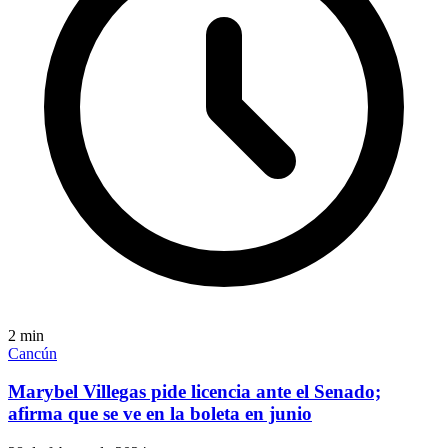
2
min
Cancún
Marybel Villegas pide licencia ante el Senado;
afirma que se ve en la boleta en junio