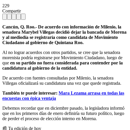
229
Compartir
Cancún, Q. Roo.- De acuerdo con información de Milenio, la
senadora Marybel Villegas decidió dejar la bancada de Morena
y al mediodía se registraría como candidata de Movimiento
Ciudadano al gobierno de Quintana Roo.
Al no lograr acuerdos con otros partidos, se cree que la senadora
morenista podría registrarse por Movimiento Ciudadano, luego de
que
en su partido no fuera considerada para contender por la
candidatura al gobierno de la entidad.
De acuerdo con fuentes consultadas por Milenio, la senadora
Villegas oficializará su candidatura una vez que quede registrada.
También te puede interesar:
Mara Lezama arrasa en todas las
encuestas con épica ventaja
Debemos recordar que en diciembre pasado, la legisladora informó
que en los primeros días de enero definiría su futuro político, luego
de perder el proceso de elección interno en Morena.
📰 Tu edición de hoy