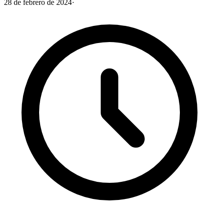
28 de febrero de 2024
·