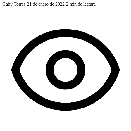
Gaby Torres
·
21 de enero de 2022
·
2
min de lectura