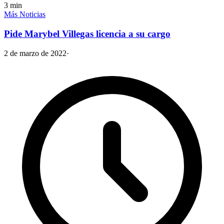
3
min
Más Noticias
Pide Marybel Villegas licencia a su cargo
2 de marzo de 2022
·