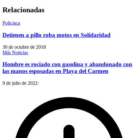
Relacionadas
Policiaca
Detienen a pillo roba motos en Solidaridad
30 de octubre de 2018
Más Noticias
Hombre es rociado con gasolina y abandonado con
las manos esposadas en Playa del Carmen
9 de julio de 2022
·