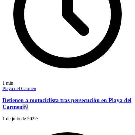
1
min
Playa del Carmen
Detienen a motociclista tras persecución en Playa del
Carmen￼
1 de julio de 2022
·