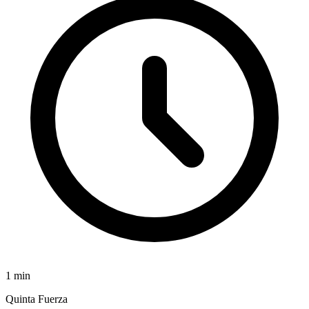
1
min
Quinta Fuerza