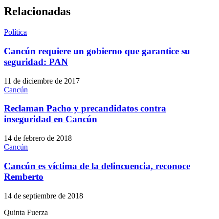
Relacionadas
Política
Cancún requiere un gobierno que garantice su
seguridad: PAN
11 de diciembre de 2017
Cancún
Reclaman Pacho y precandidatos contra
inseguridad en Cancún
14 de febrero de 2018
Cancún
Cancún es víctima de la delincuencia, reconoce
Remberto
14 de septiembre de 2018
Quinta Fuerza