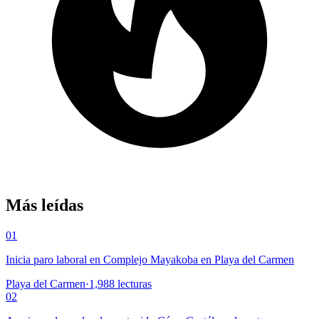
Más leídas
01
Inicia paro laboral en Complejo Mayakoba en Playa del Carmen
Playa del Carmen
·
1,988
lecturas
02