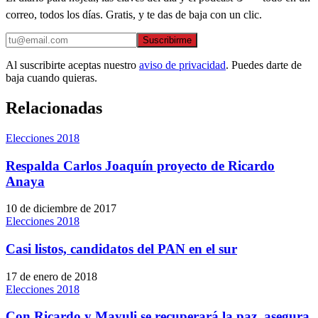
correo, todos los días. Gratis, y te das de baja con un clic.
Suscribirme
Al suscribirte aceptas nuestro
aviso de privacidad
. Puedes darte de
baja cuando quieras.
Relacionadas
Elecciones 2018
Respalda Carlos Joaquín proyecto de Ricardo
Anaya
10 de diciembre de 2017
Elecciones 2018
Casi listos, candidatos del PAN en el sur
17 de enero de 2018
Elecciones 2018
Con Ricardo y Mayuli se recuperará la paz, asegura