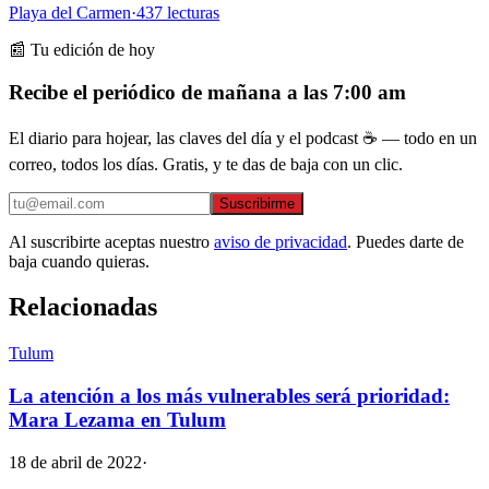
Playa del Carmen
·
437
lecturas
📰 Tu edición de hoy
Recibe el periódico de mañana a las 7:00 am
El diario para hojear, las claves del día y el podcast ☕ — todo en un
correo, todos los días. Gratis, y te das de baja con un clic.
Suscribirme
Al suscribirte aceptas nuestro
aviso de privacidad
. Puedes darte de
baja cuando quieras.
Relacionadas
Tulum
La atención a los más vulnerables será prioridad:
Mara Lezama en Tulum
18 de abril de 2022
·