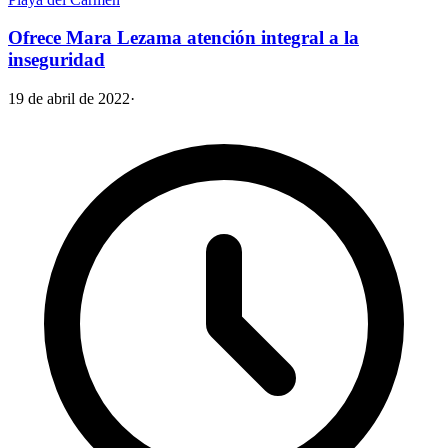
Ofrece Mara Lezama atención integral a la
inseguridad
19 de abril de 2022
·