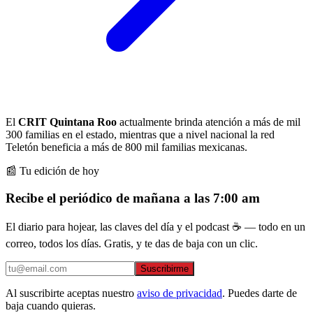
El
CRIT Quintana Roo
actualmente brinda atención a más de mil
300 familias en el estado, mientras que a nivel nacional la red
Teletón beneficia a más de 800 mil familias mexicanas.
📰 Tu edición de hoy
Recibe el periódico de mañana a las 7:00 am
El diario para hojear, las claves del día y el podcast ☕ — todo en un
correo, todos los días. Gratis, y te das de baja con un clic.
Suscribirme
Al suscribirte aceptas nuestro
aviso de privacidad
. Puedes darte de
baja cuando quieras.