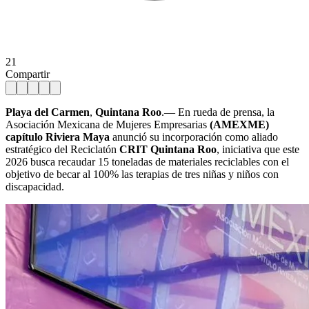
21
Compartir
Playa del Carmen
,
Quintana Roo
.— En rueda de prensa, la
Asociación Mexicana de Mujeres Empresarias
(AMEXME)
capítulo Riviera Maya
anunció su incorporación como aliado
estratégico del Reciclatón
CRIT Quintana Roo
, iniciativa que este
2026 busca recaudar 15 toneladas de materiales reciclables con el
objetivo de becar al 100% las terapias de tres niñas y niños con
discapacidad.