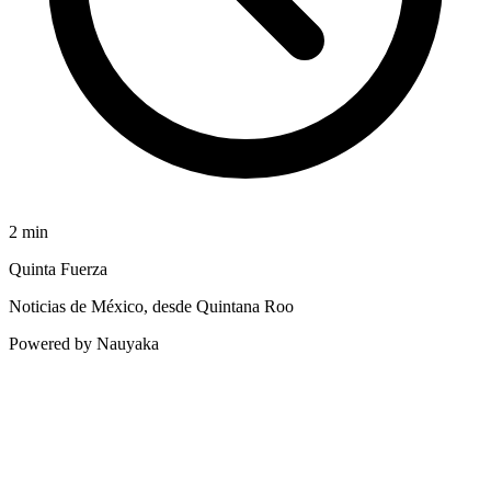
2
min
Quinta Fuerza
Noticias de México, desde Quintana Roo
Powered by Nauyaka