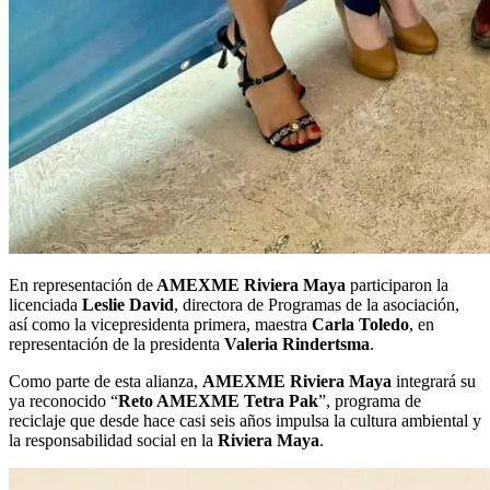
En representación de
AMEXME Riviera Maya
participaron la
licenciada
Leslie David
, directora de Programas de la asociación,
así como la vicepresidenta primera, maestra
Carla Toledo
, en
representación de la presidenta
Valeria Rindertsma
.
Como parte de esta alianza,
AMEXME Riviera Maya
integrará su
ya reconocido “
Reto AMEXME Tetra Pak
”, programa de
reciclaje que desde hace casi seis años impulsa la cultura ambiental y
la responsabilidad social en la
Riviera Maya
.