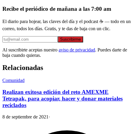
Recibe el periódico de mañana a las 7:00 am
El diario para hojear, las claves del día y el podcast ☕ — todo en un
correo, todos los días. Gratis, y te das de baja con un clic.
Suscribirme
Al suscribirte aceptas nuestro
aviso de privacidad
. Puedes darte de
baja cuando quieras.
Relacionadas
Comunidad
Realizan exitosa edición del reto AMEXME
Tetrapak, para acopiar, hacer y donar materiales
reciclados
8 de septiembre de 2021
·