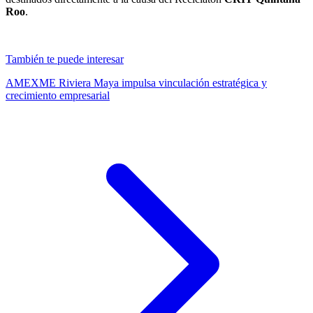
Roo
.
También te puede interesar
AMEXME Riviera Maya impulsa vinculación estratégica y
crecimiento empresarial