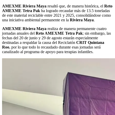
AMEXME Riviera Maya
resaltó que, de manera histórica, el
Reto
AMEXME Tetra Pak
ha logrado recaudar más de 13.5 toneladas
de este material reciclable entre 2021 y 2025, consolidándose como
una iniciativa ambiental permanente en la
Riviera Maya
.
AMEXME Riviera Maya
realiza de manera permanente cuatro
jornadas anuales del
Reto AMEXME Tetra Pak
; sin embargo, las
fechas del 20 de junio y 29 de agosto estarán especialmente
destinadas a respaldar la causa del Reciclatón
CRIT Quintana
Roo
, por lo que todo lo recaudado durante esas jornadas será
canalizado al programa de apoyo para terapias infantiles.