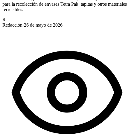
para la recolección de envases Tetra Pak, tapitas y otros materiales
reciclables.
R
Redacción
·
26 de mayo de 2026