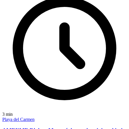
3
min
Playa del Carmen