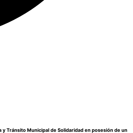
y Tránsito Municipal de Solidaridad en posesión de un