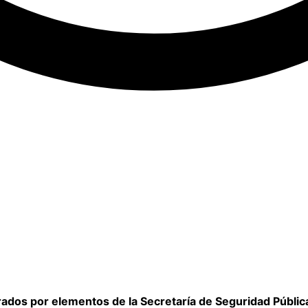
os por elementos de la Secretaría de Seguridad Pública 